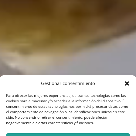
Gestionar consentimiento
Para ofrecer las mejores experiencias, utilizamos tecnologías como las
cookies para almacenar y/o acceder a la información del dispositivo. El
consentimiento de estas tecnologías nos permitirá procesar datos como
el comportamiento de navegación o las identificaciones únicas en este
sitio. No consentir o retirar el consentimiento, puede afectar
negativamente a ciertas características y funciones.