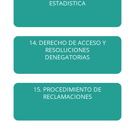
ESTADISTICA
14. DERECHO DE ACCESO Y
RESOLUCIONES
DENEGATORIAS
15. PROCEDIMIENTO DE
RECLAMACIONES