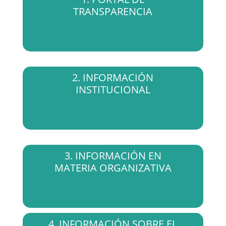
TRANSPARENCIA
2. INFORMACIÓN
INSTITUCIONAL
3. INFORMACIÓN EN
MATERIA ORGANIZATIVA
4. INFORMACIÓN SOBRE EL