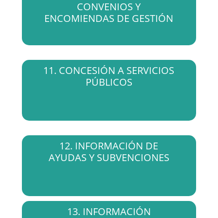
CONVENIOS Y
ENCOMIENDAS DE GESTIÓN
11. CONCESIÓN A SERVICIOS
PÚBLICOS
12. INFORMACIÓN DE
AYUDAS Y SUBVENCIONES
13. INFORMACIÓN