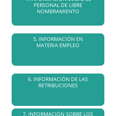
PERSONAL DE LIBRE
NOMBRAMIENTO
5. INFORMACIÓN EN
MATERIA EMPLEO
6. INFORMACIÓN DE LAS
RETRIBUCIONES
7. INFORMACIÓN SOBRE LOS