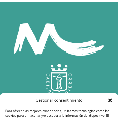
Gestionar consentimiento
Para ofrecer las mejores experiencias, utilizamos tecnologías como las
cookies para almacenar y/o acceder a la información del dispositivo. El