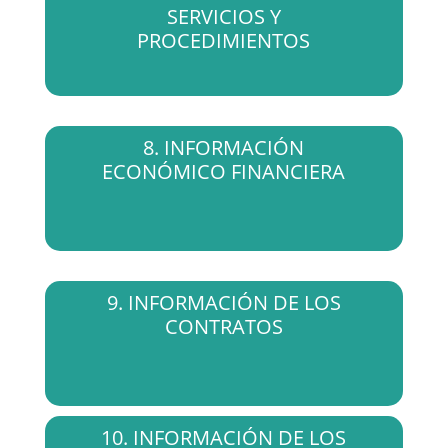
SERVICIOS Y
PROCEDIMIENTOS
8. INFORMACIÓN
ECONÓMICO FINANCIERA
9. INFORMACIÓN DE LOS
CONTRATOS
10. INFORMACIÓN DE LOS